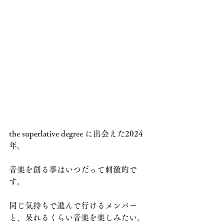
the superlative degree に出会えた2024
年。
音楽を創る事はいつだって刺激的で
す。
同じ気持ちで進んで行けるメンバー
と、呆れるくらい音楽を楽しみたい。