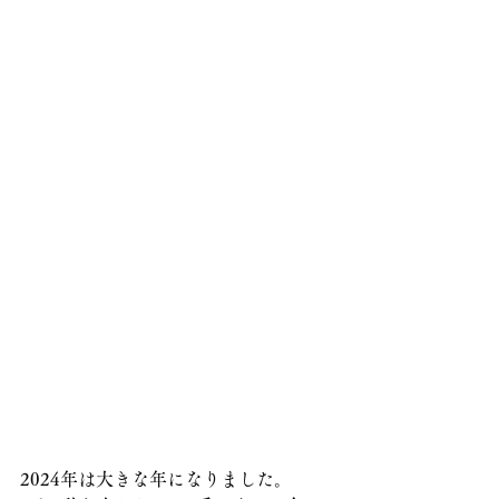
2024年は大きな年になりました。