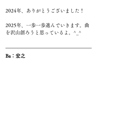
2024年、ありがとうございました！
2025年、一歩一歩進んでいきます。曲
を沢山創ろうと思っているよ。^_^
Ba：宏之