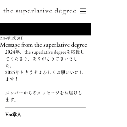
2024年12月31日
Message from the superlative degree
2024年、the superlative degreeを応援し
てくださり、ありがとうございまし
た。
2025年もどうぞよろしくお願いいたし
ます！
メンバーからのメッセージをお届けし
ます。
Vo:章人