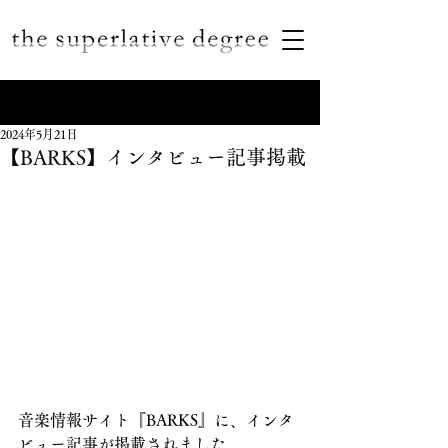
2024年5月21日
【BARKS】インタビュー記事掲載
音楽情報サイト『BARKS』に、
インタ
ビュー
記事が掲載されました。