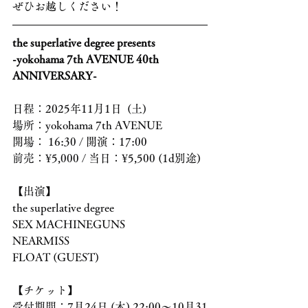
ぜひお越しください！
the superlative degree presents
-yokohama 7th AVENUE 40th 
ANNIVERSARY-
日程：2025年11月1日  (土)
場所：yokohama 7th AVENUE
開場： 16:30 / 開演：17:00
前売：¥5,000 / 当日：¥5,500 (1d別途)
【出演】
the superlative degree
SEX MACHINEGUNS
NEARMISS
FLOAT (GUEST)
【チケット】
受付期間：7月24日 (木) 22:00～10月31