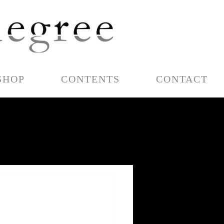
SHOP
CONTENTS
CONTACT